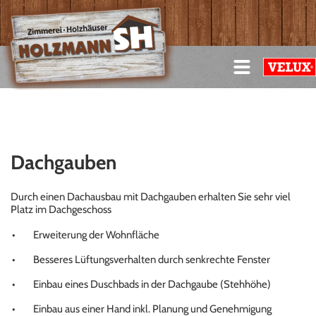
Dachgauben
Durch einen Dachausbau mit Dachgauben erhalten Sie sehr viel
Platz im Dachgeschoss
Erweiterung der Wohnfläche
Besseres Lüftungsverhalten durch senkrechte Fenster
Einbau eines Duschbads in der Dachgaube (Stehhöhe)
Einbau aus einer Hand inkl. Planung und Genehmigung