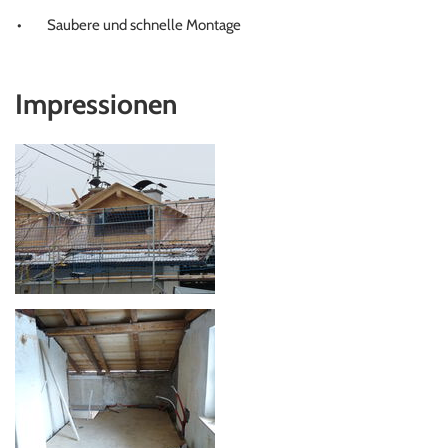
Saubere und schnelle Montage
Impressionen