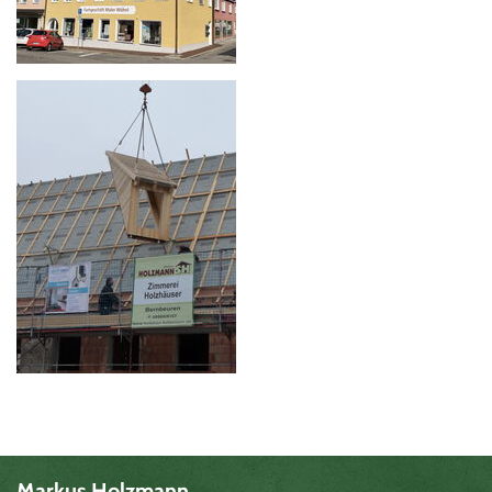
Markus Holzmann