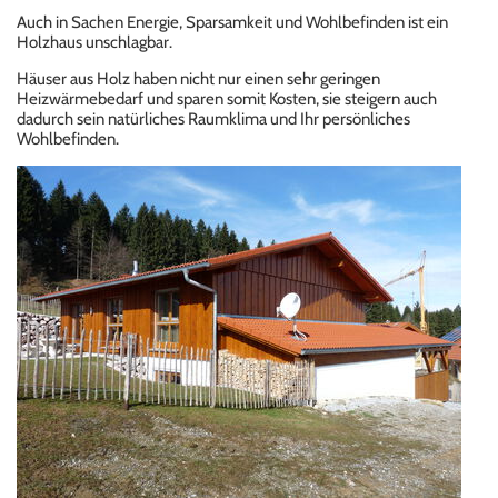
Auch in Sachen Energie, Sparsamkeit und Wohlbefinden ist ein
Holzhaus unschlagbar.
Häuser aus Holz haben nicht nur einen sehr geringen
Heizwärmebedarf und sparen somit Kosten, sie steigern auch
dadurch sein natürliches Raumklima und Ihr persönliches
Wohlbefinden.