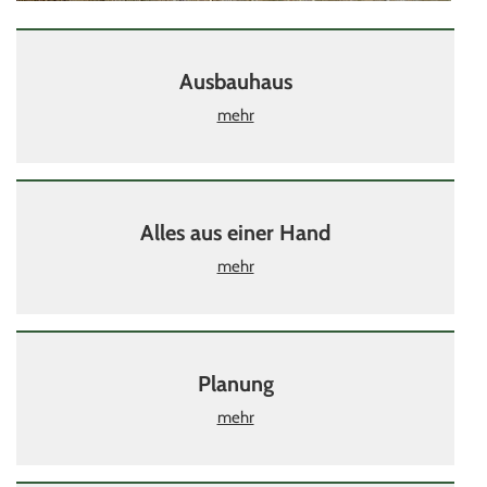
Ausbauhaus
mehr
Alles aus einer Hand
mehr
Planung
mehr