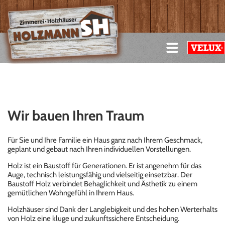
Wir bauen Ihren Traum
Für Sie und Ihre Familie ein Haus ganz nach Ihrem Geschmack,
geplant und gebaut nach Ihren individuellen Vorstellungen.
Holz ist ein Baustoff für Generationen. Er ist angenehm für das
Auge, technisch leistungsfähig und vielseitig einsetzbar. Der
Baustoff Holz verbindet Behaglichkeit und Ästhetik zu einem
gemütlichen Wohngefühl in Ihrem Haus.
Holzhäuser sind Dank der Langlebigkeit und des hohen Werterhalts
von Holz eine kluge und zukunftssichere Entscheidung.